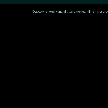
© 2025 High Heel Funeral & Ceremonies. All rights reserve