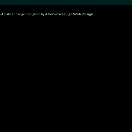
d | Site and logo designed by
Alternative Edge Web Design